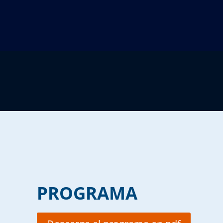
PROGRAMA