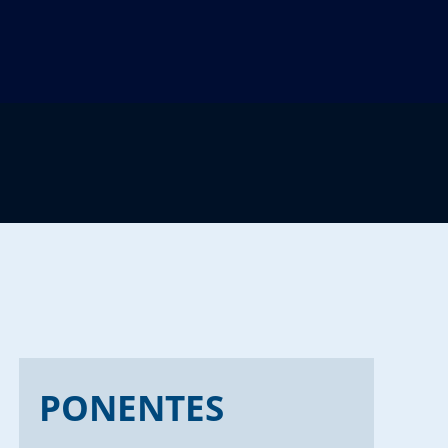
PONENTES