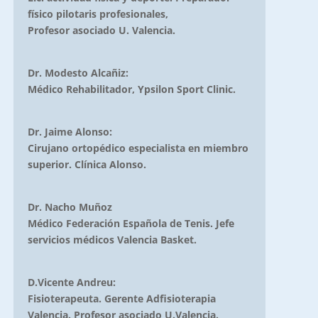
físico pilotaris profesionales,
Profesor asociado U. Valencia.
Dr. Modesto Alcañiz:
Médico Rehabilitador, Ypsilon Sport Clinic.
Dr. Jaime Alonso:
Cirujano ortopédico especialista en miembro
superior. Clínica Alonso.
Dr. Nacho Muñoz
Médico Federación Española de Tenis. Jefe
servicios médicos Valencia Basket.
D.Vicente Andreu:
Fisioterapeuta. Gerente Adfisioterapia
Valencia. Profesor asociado U.Valencia.