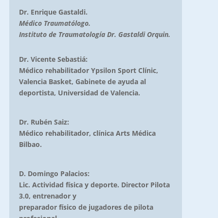
Dr. Enrique Gastaldi.
Médico Traumatólogo.
Instituto de Traumatología Dr. Gastaldi Orquin.
Dr. Vicente Sebastiá:
Médico rehabilitador Ypsilon Sport Clínic,
Valencia Basket, Gabinete de ayuda al
deportista, Universidad de Valencia.
Dr. Rubén Saiz:
Médico rehabilitador, clínica Arts Médica
Bilbao.
D. Domingo Palacios:
Lic. Actividad física y deporte. Director Pilota
3.0, entrenador y
preparador físico de jugadores de pilota