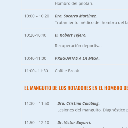
Hombro del pilotari.
10:00 – 10:20
Dra. Socorro Martinez.
Tratamiento médico del hombro del l
10:20-10:40
D. Robert Tejero.
Recuperación deportiva.
10:40-11:00
PREGUNTAS A LA MESA.
11:00– 11:30
Coffee Break.
EL MANGUITO DE LOS ROTADORES EN EL HOMBRO DE
11:30 – 11:50
Dra. Cristina Calabuig.
Lesiones del manguito. Diagnóstico 
11:50 – 12:10
Dr. Victor Bayarri.