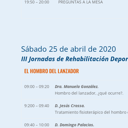
19:50 – 20:00
PREGUNTAS A LA MESA
Sábado 25 de abril de 2020
III Jornadas de Rehabilitación Depo
EL HOMBRO DEL LANZADOR
09:00 – 09:20
Dra. Manuela González.
Hombro del lanzador, ¿qué ocurre?.
9:200 – 09:40
D. Jesús Crossa.
Tratamiento fisioterápico del hombro 
09:40 – 10:00
D. Domingo Palacios.