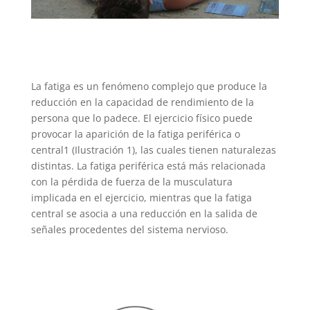
La fatiga es un fenómeno complejo que produce la
reducción en la capacidad de rendimiento de la
persona que lo padece. El ejercicio físico puede
provocar la aparición de la fatiga periférica o
central1 (Ilustración 1), las cuales tienen naturalezas
distintas. La fatiga periférica está más relacionada
con la pérdida de fuerza de la musculatura
implicada en el ejercicio, mientras que la fatiga
central se asocia a una reducción en la salida de
señales procedentes del sistema nervioso.