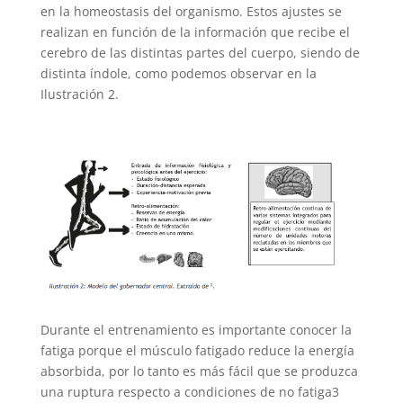
en la homeostasis del organismo. Estos ajustes se
realizan en función de la información que recibe el
cerebro de las distintas partes del cuerpo, siendo de
distinta índole, como podemos observar en la
Ilustración 2.
Durante el entrenamiento es importante conocer la
fatiga porque el músculo fatigado reduce la energía
absorbida, por lo tanto es más fácil que se produzca
una ruptura respecto a condiciones de no fatiga3