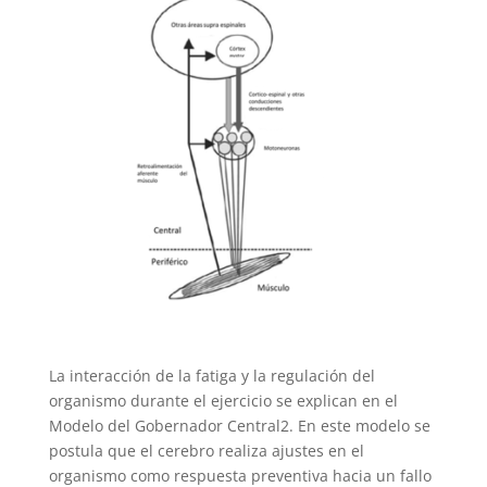
La interacción de la fatiga y la regulación del
organismo durante el ejercicio se explican en el
Modelo del Gobernador Central2. En este modelo se
postula que el cerebro realiza ajustes en el
organismo como respuesta preventiva hacia un fallo