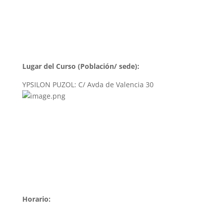
Lugar del Curso (Población/ sede):
YPSILON PUZOL: C/ Avda de Valencia 30
Horario: