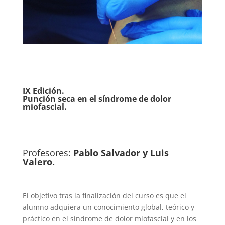
IX Edición.
Punción seca en el síndrome de dolor
miofascial.
Profesores:
Pablo Salvador y Luis
Valero.
El objetivo tras la finalización del curso es que el
alumno adquiera un conocimiento global, teórico y
práctico en el síndrome de dolor miofascial y en los