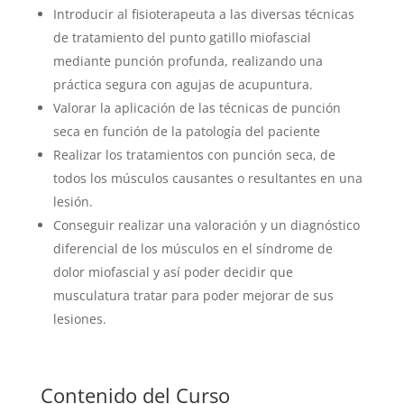
Introducir al fisioterapeuta a las diversas técnicas
de tratamiento del punto gatillo miofascial
mediante punción profunda, realizando una
práctica segura con agujas de acupuntura.
Valorar la aplicación de las técnicas de punción
seca en función de la patología del paciente
Realizar los tratamientos con punción seca, de
todos los músculos causantes o resultantes en una
lesión.
Conseguir realizar una valoración y un diagnóstico
diferencial de los músculos en el síndrome de
dolor miofascial y así poder decidir que
musculatura tratar para poder mejorar de sus
lesiones.
Contenido del Curso