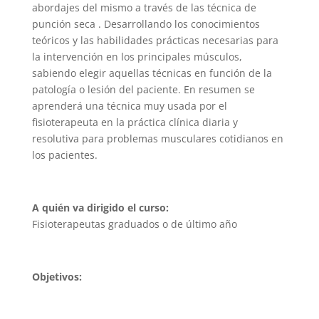
abordajes del mismo a través de las técnica de
punción seca . Desarrollando los conocimientos
teóricos y las habilidades prácticas necesarias para
la intervención en los principales músculos,
sabiendo elegir aquellas técnicas en función de la
patología o lesión del paciente. En resumen se
aprenderá una técnica muy usada por el
fisioterapeuta en la práctica clínica diaria y
resolutiva para problemas musculares cotidianos en
los pacientes.
A quién va dirigido el curso:
Fisioterapeutas graduados o de último año
Objetivos: