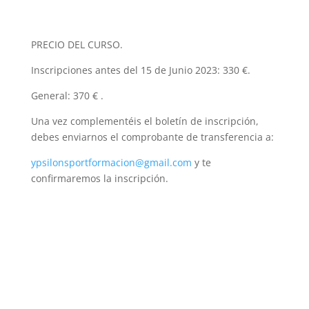
PRECIO DEL CURSO.
Inscripciones antes del 15 de Junio 2023: 330 €.
General: 370 € .
Una vez complementéis el boletín de inscripción,
debes enviarnos el comprobante de transferencia a:
ypsilonsportformacion@gmail.com
y te
confirmaremos la inscripción.